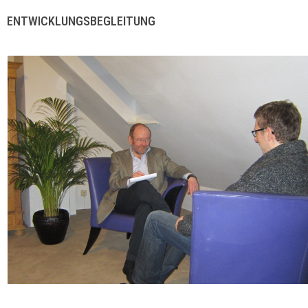
ENTWICKLUNGSBEGLEITUNG