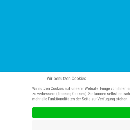
Wir benutzen Cookies
Wir nutzen Cookies auf unserer Website. Einige von ihnen s
zu verbessern (Tracking Cookies). Sie können selbst entsch
mehr alle Funktionalitäten der Seite zur Verfügung stehen.