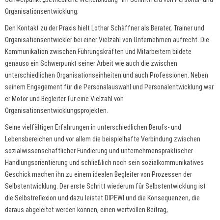
Organisationsentwicklung.
Den Kontakt zu der Praxis hielt Lothar Schäffner als Berater, Trainer und
Organisationsentwickler bei einer Vielzahl von Unternehmen aufrecht. Die
Kommunikation zwischen Führungskräften und Mitarbeitern bildete
genauso ein Schwerpunkt seiner Arbeit wie auch die zwischen
unterschiedlichen Organisationseinheiten und auch Professionen. Neben
seinem Engagement für die Personalauswahl und Personalentwicklung war
er Motor und Begleiter für eine Vielzahl von
Organisationsentwicklungsprojekten.
Seine vielfältigen Erfahrungen in unterschiedlichen Berufs- und
Lebensbereichen und vor allem die beispielhafte Verbindung zwischen
sozialwissenschaftlicher Fundierung und unternehmenspraktischer
Handlungsorientierung und schließlich noch sein sozialkommunikatives
Geschick machen ihn zu einem idealen Begleiter von Prozessen der
Selbstentwicklung. Der erste Schritt wiederum für Selbstentwicklung ist
die Selbstreflexion und dazu leistet DIPEWI und die Konsequenzen, die
daraus abgeleitet werden können, einen wertvollen Beitrag,