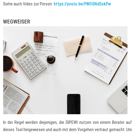
Siehe auch Video zur Person:
https://youtu.be/PM5SNdSskPw
WEGWEISER
In der Regel werden diejenigen, die DIPEWI nutzen von einem Berater auf
dieses Tool hingewiesen und auch mit dem Vorgehen vertraut gemacht. Um