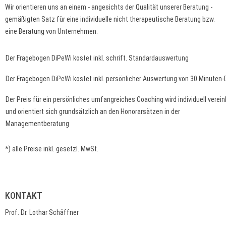
Wir orientieren uns an einem - angesichts der Qualität unserer Beratung -
gemäßigten Satz für eine individuelle nicht therapeutische Beratung bzw.
eine Beratung von Unternehmen.
Der Fragebogen DiPeWi kostet inkl. schrift. Standardauswertung
Der Fragebogen DiPeWi kostet inkl. persönlicher Auswertung von 30 Minuten-
Der Preis für ein persönliches umfangreiches Coaching wird individuell verein
und orientiert sich grundsätzlich an den Honorarsätzen in der
Managementberatung
*) alle Preise inkl. gesetzl. MwSt.
KONTAKT
Prof. Dr. Lothar Schäffner