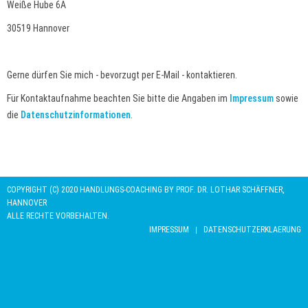
Weiße Hube 6A
30519 Hannover
Gerne dürfen Sie mich - bevorzugt per E-Mail - kontaktieren.
Für Kontaktaufnahme beachten Sie bitte die Angaben im
Impressum
sowie
die
Datenschutzinformationen
.
COPYRIGHT (C) 2020 HANDLUNGS-COACHING BY PROF. DR. LOTHAR SCHÄFFNER,
HANNOVER
ALLE RECHTE VORBEHALTEN.
IMPRESSUM
DATENSCHUTZERKLAERUNG