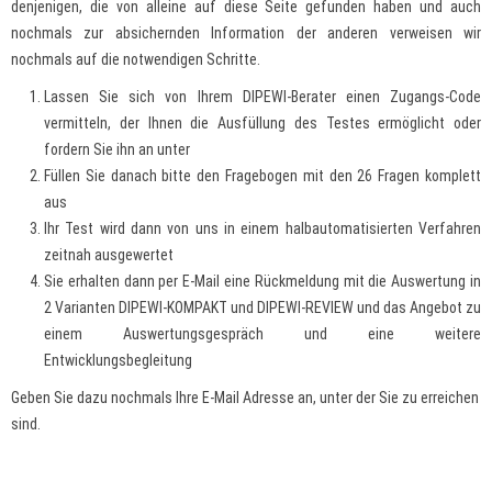
denjenigen, die von alleine auf diese Seite gefunden haben und auch
nochmals zur absichernden Information der anderen verweisen wir
nochmals auf die notwendigen Schritte.
Lassen Sie sich von Ihrem DIPEWI-Berater einen Zugangs-Code
vermitteln, der Ihnen die Ausfüllung des Testes ermöglicht oder
fordern Sie ihn an unter
Füllen Sie danach bitte den Fragebogen mit den 26 Fragen komplett
aus
Ihr Test wird dann von uns in einem halbautomatisierten Verfahren
zeitnah ausgewertet
Sie erhalten dann per E-Mail eine Rückmeldung mit die Auswertung in
2 Varianten DIPEWI-KOMPAKT und DIPEWI-REVIEW und das Angebot zu
einem Auswertungsgespräch und eine weitere
Entwicklungsbegleitung
Geben Sie dazu nochmals Ihre E-Mail Adresse an, unter der Sie zu erreichen
sind.