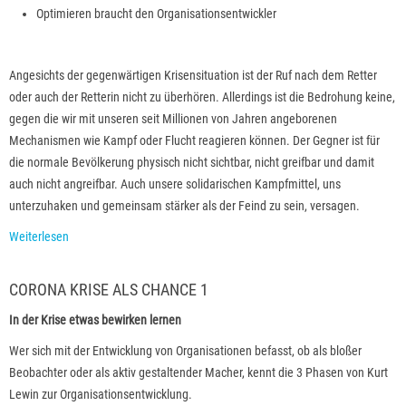
Optimieren braucht den Organisationsentwickler
Angesichts der gegenwärtigen Krisensituation ist der Ruf nach dem Retter
oder auch der Retterin nicht zu überhören. Allerdings ist die Bedrohung keine,
gegen die wir mit unseren seit Millionen von Jahren angeborenen
Mechanismen wie Kampf oder Flucht reagieren können. Der Gegner ist für
die normale Bevölkerung physisch nicht sichtbar, nicht greifbar und damit
auch nicht angreifbar. Auch unsere solidarischen Kampfmittel, uns
unterzuhaken und gemeinsam stärker als der Feind zu sein, versagen.
Weiterlesen
CORONA KRISE ALS CHANCE 1
In der Krise etwas bewirken lernen
Wer sich mit der Entwicklung von Organisationen befasst, ob als bloßer
Beobachter oder als aktiv gestaltender Macher, kennt die 3 Phasen von Kurt
Lewin zur Organisationsentwicklung.